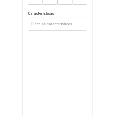
Características