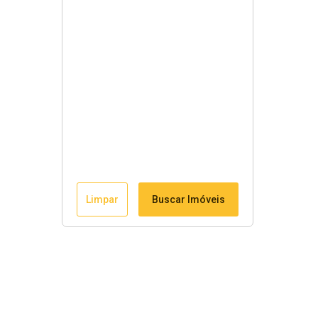
Limpar
Buscar Imóveis