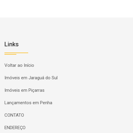
Links
Voltar ao Início
Imóveis em Jaraguá do Sul
Imóveis em Piçarras
Lançamentos em Penha
CONTATO
ENDEREÇO