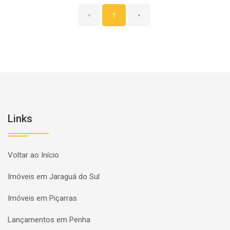
‹
1
›
Links
Voltar ao Início
Imóveis em Jaraguá do Sul
Imóveis em Piçarras
Lançamentos em Penha