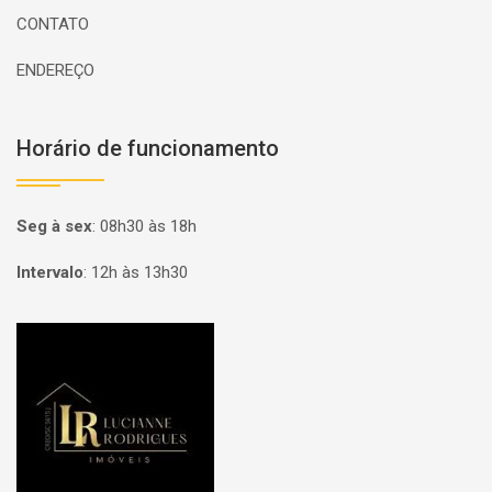
CONTATO
ENDEREÇO
Horário de funcionamento
Seg à sex
:
08h30 às 18h
Intervalo
:
12h às 13h30
Página inicial