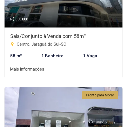
R$ 550.000
Sala/Conjunto à Venda com 58m²
Centro, Jaraguá do Sul-SC
58 m²
1 Banheiro
1 Vaga
Mais informações
Pronto para Morar