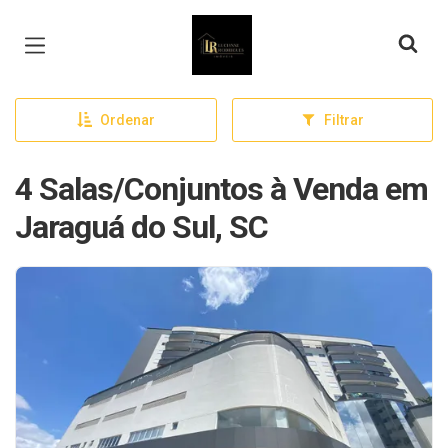
Página inicial
Ordenar
Filtrar
4 Salas/Conjuntos à Venda em
Jaraguá do Sul, SC