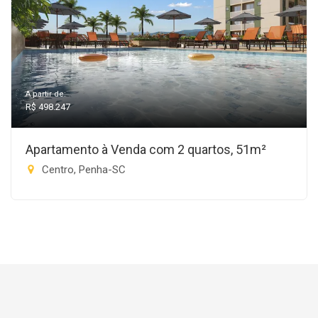
A partir de:
R$ 498.247
Apartamento à Venda com 2 quartos, 51m²
Centro, Penha-SC