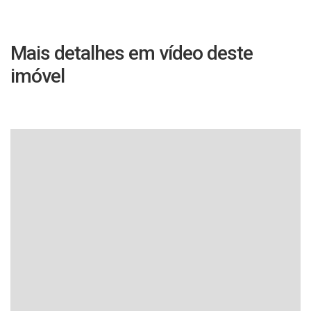
Mais detalhes em vídeo deste
imóvel