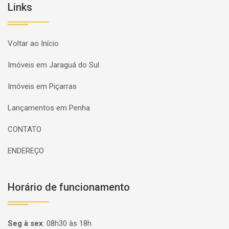
Links
Voltar ao Início
Imóveis em Jaraguá do Sul
Imóveis em Piçarras
Lançamentos em Penha
CONTATO
ENDEREÇO
Horário de funcionamento
Seg à sex
:
08h30 às 18h