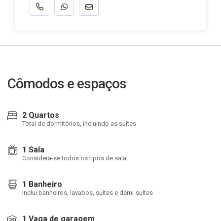
Cômodos e espaços
2 Quartos
Total de dormitórios, incluindo as suítes
1 Sala
Considera-se todos os tipos de sala
1 Banheiro
Inclui banheiros, lavabos, suítes e demi-suítes
1 Vaga de garagem