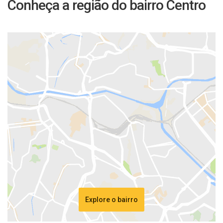
Conheça a região do bairro Centro
Explore o bairro