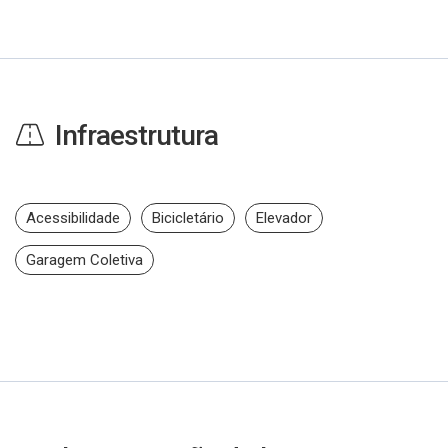
Infraestrutura
Acessibilidade
Bicicletário
Elevador
Garagem Coletiva