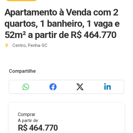
Apartamento à Venda com 2
quartos, 1 banheiro, 1 vaga e
52m²
a partir de R$ 464.770
Centro, Penha-SC
Compartilhe
Comprar
A partir de:
R$ 464.770