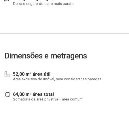
Deixa o seguro do carro mais barato
Dimensões e metragens
52,00 m² área útil
Área exclusiva do imóvel, sem considerar as paredes
64,00 m² área total
Somatória da área privativa + área comum