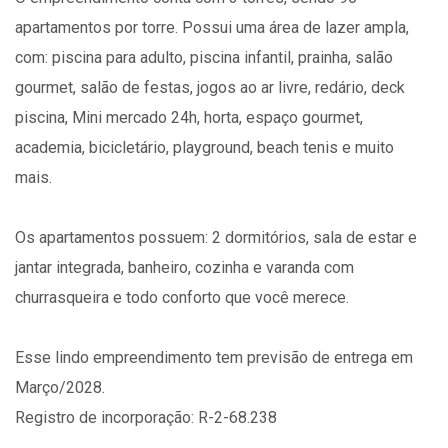
apartamentos por torre. Possui uma área de lazer ampla,
com: piscina para adulto, piscina infantil, prainha, salão
gourmet, salão de festas, jogos ao ar livre, redário, deck
piscina, Mini mercado 24h, horta, espaço gourmet,
academia, bicicletário, playground, beach tenis e muito
mais.
Os apartamentos possuem: 2 dormitórios, sala de estar e
jantar integrada, banheiro, cozinha e varanda com
churrasqueira e todo conforto que você merece.
Esse lindo empreendimento tem previsão de entrega em
Março/2028.
Registro de incorporação: R-2-68.238