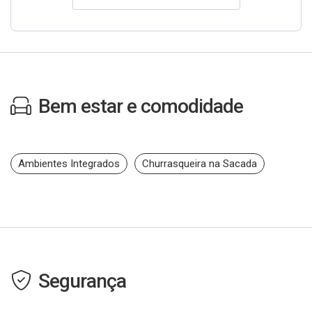
Bem estar e comodidade
Ambientes Integrados
Churrasqueira na Sacada
Segurança