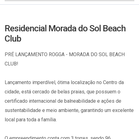
Residencial Morada do Sol Beach
Club
PRÉ LANÇAMENTO ROGGA - MORADA DO SOL BEACH
CLUB!
Lançamento imperdível, ótima localização no Centro da
cidade, está cercado de belas praias, que possuem o
certificado internacional de balneabilidade e ações de
sustentabilidade e meio ambiente, garantindo um excelente
local para toda a família.
O empreendimento conta com 3 torres, sendo 96