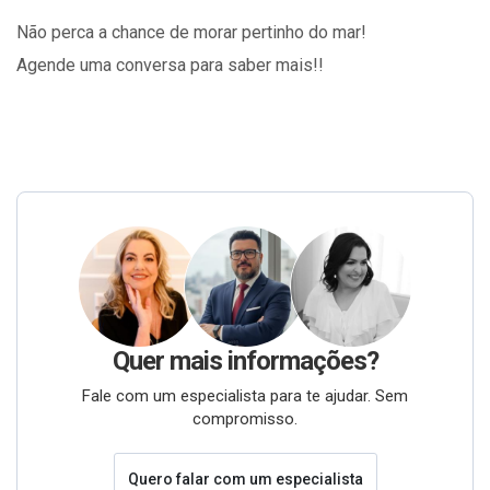
Não perca a chance de morar pertinho do mar!
Agende uma conversa para saber mais!!
Quer mais informações?
Fale com um especialista para te ajudar. Sem
compromisso.
Quero falar com um especialista