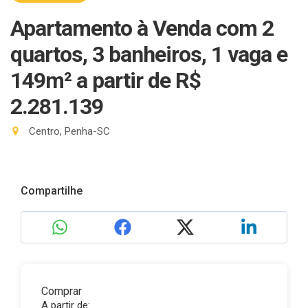
Apartamento à Venda com 2
quartos, 3 banheiros, 1 vaga e
149m²
a partir de R$
2.281.139
Centro, Penha-SC
Compartilhe
Comprar
A partir de: