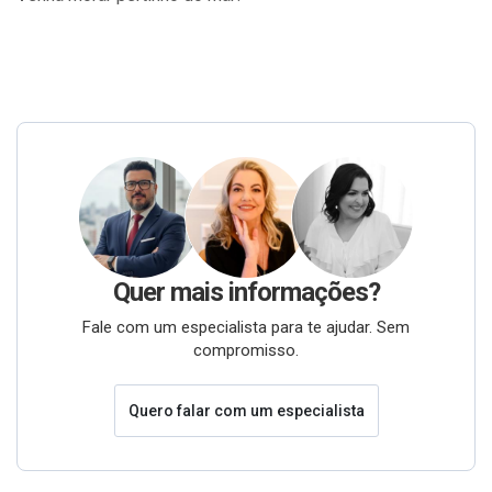
Quer mais informações?
Fale com um especialista para te ajudar. Sem
compromisso.
Quero falar com um especialista