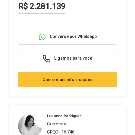
R$ 2.281.139
Converse por Whatsapp
Ligamos para você
Quero mais informações
Lucianne Rodrigues
Corretora
CRECI: 16.746