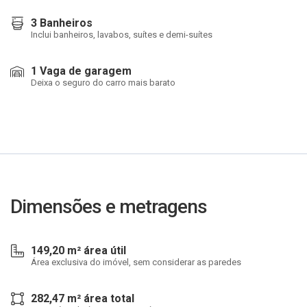
3 Banheiros
Inclui banheiros, lavabos, suítes e demi-suítes
1 Vaga de garagem
Deixa o seguro do carro mais barato
Dimensões e metragens
149,20 m² área útil
Área exclusiva do imóvel, sem considerar as paredes
282,47 m² área total