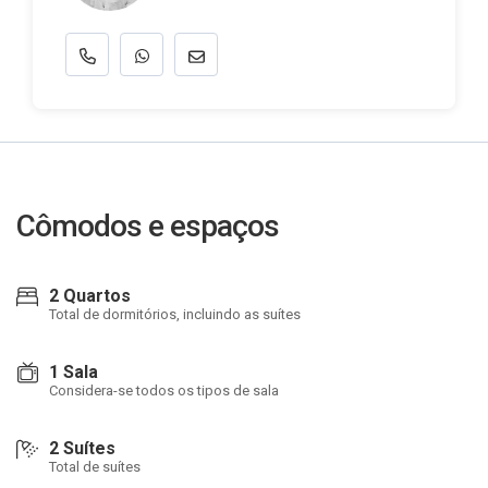
Cômodos e espaços
2 Quartos
Total de dormitórios, incluindo as suítes
1 Sala
Considera-se todos os tipos de sala
2 Suítes
Total de suítes