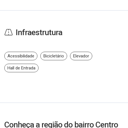
Infraestrutura
Acessibilidade
Bicicletário
Elevador
Hall de Entrada
Conheça a região do bairro Centro