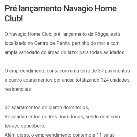
Pré lançamento Navagio Home
Club!
O Navagio Home Club, pré-lançamento da Rôgga, está
localizado no Centro de Penha, pertinho do mar e com
ampla variedade de áreas de lazer para todas as idades.
O empreendimento conta com uma torre de 37 pavimentos
e quatro apartamentos por andar, totalizando 124 unidades
residenciais:
62 apartamentos de quatro dormitórios,
62 apartamentos de três dormitórios, sendo dois com
terraço descoberto.
Além disso, o empreendimento contempla 11 salas