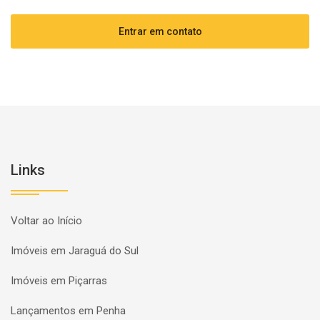
Entrar em contato
Links
Voltar ao Início
Imóveis em Jaraguá do Sul
Imóveis em Piçarras
Lançamentos em Penha