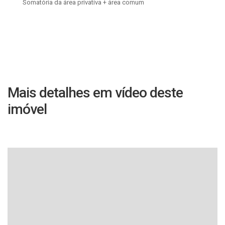
Somatória da área privativa + área comum
Mais detalhes em vídeo deste
imóvel