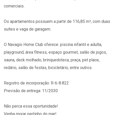
comerciais.
Os apartamentos possuem a partir de 116,85 m², com duas
suítes e vaga de garagem.
O Navagio Home Club oferece: piscina infantil e adulta,
playground, área fitness, espaço gourmet, salão de jogos,
sauna, deck molhado, brinquedoteca, praça, pet place,
redário, salão de festas, bicicletário, entre outros.
Registro de incorporação: R-6-8.822
Previsão de entrega: 11/2030
Não perca essa oportunidade!
Venha morar pertinho do mar!