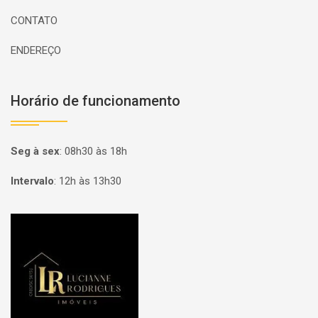
CONTATO
ENDEREÇO
Horário de funcionamento
Seg à sex
:
08h30 às 18h
Intervalo
:
12h às 13h30
Página inicial