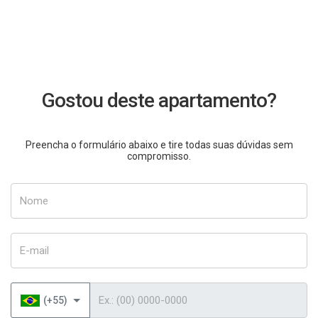
Gostou deste apartamento?
Preencha o formulário abaixo e tire todas suas dúvidas sem
compromisso.
Nome
E-mail
Telefone
(+55)