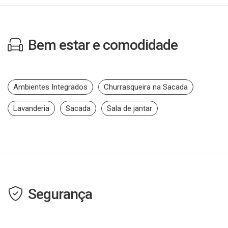
Bem estar e comodidade
Ambientes Integrados
Churrasqueira na Sacada
Lavanderia
Sacada
Sala de jantar
Segurança