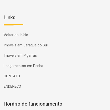
Links
Voltar ao Início
Imóveis em Jaraguá do Sul
Imóveis em Piçarras
Lançamentos em Penha
CONTATO
ENDEREÇO
Horário de funcionamento