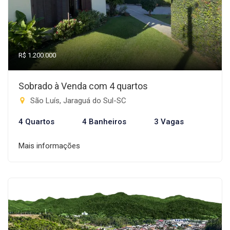
R$ 1.200.000
Sobrado à Venda com 4 quartos
São Luís, Jaraguá do Sul-SC
4 Quartos
4 Banheiros
3 Vagas
Mais informações