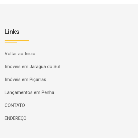
Links
Voltar ao Início
Imóveis em Jaraguá do Sul
Imóveis em Piçarras
Lançamentos em Penha
CONTATO
ENDEREÇO