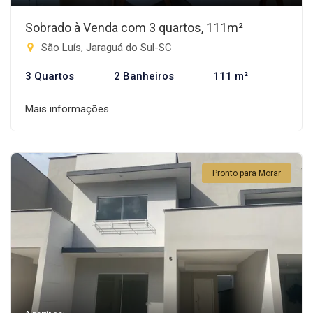
Sobrado à Venda com 3 quartos, 111m²
São Luís, Jaraguá do Sul-SC
3 Quartos
2 Banheiros
111 m²
Mais informações
Pronto para Morar