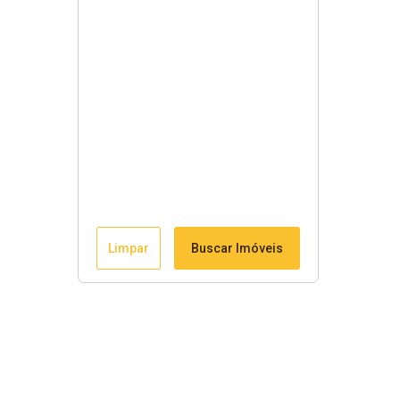
Limpar
Buscar Imóveis