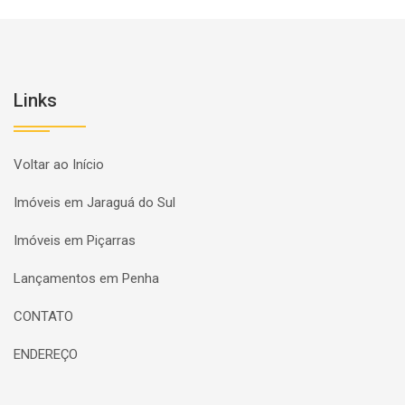
Links
Voltar ao Início
Imóveis em Jaraguá do Sul
Imóveis em Piçarras
Lançamentos em Penha
CONTATO
ENDEREÇO