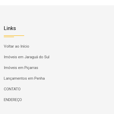
Links
Voltar ao Início
Imóveis em Jaraguá do Sul
Imóveis em Piçarras
Lançamentos em Penha
CONTATO
ENDEREÇO