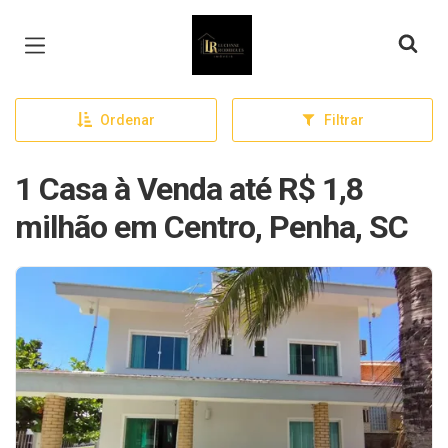
Página inicial
Ordenar
Filtrar
1 Casa à Venda até R$ 1,8
milhão em Centro, Penha, SC