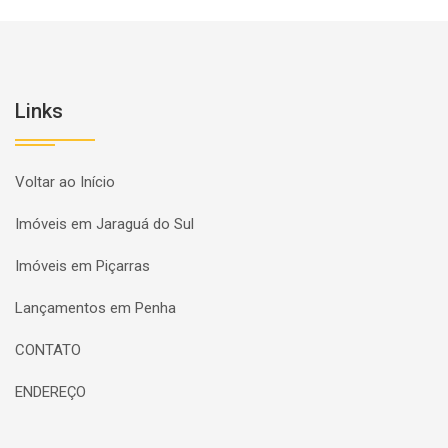
Links
Voltar ao Início
Imóveis em Jaraguá do Sul
Imóveis em Piçarras
Lançamentos em Penha
CONTATO
ENDEREÇO