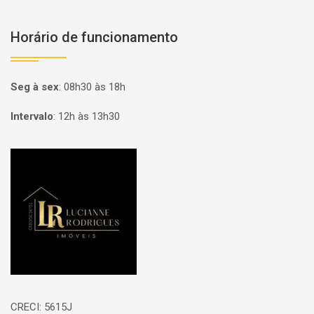
Horário de funcionamento
Seg à sex
:
08h30 às 18h
Intervalo
:
12h às 13h30
Página inicial
CRECI: 5615J