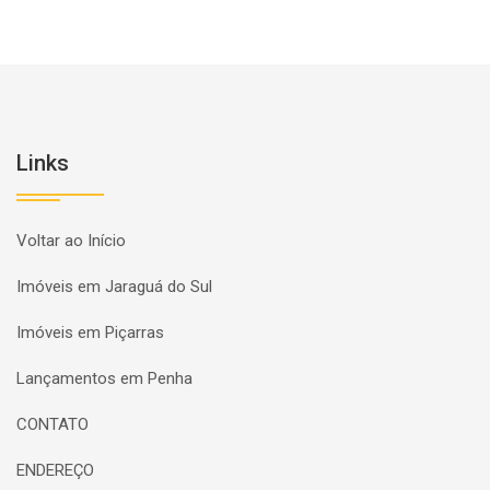
Links
Voltar ao Início
Imóveis em Jaraguá do Sul
Imóveis em Piçarras
Lançamentos em Penha
CONTATO
ENDEREÇO