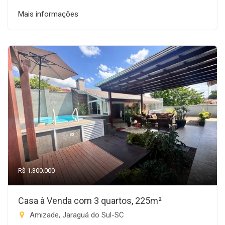
Mais informações
R$ 1.300.000
Casa à Venda com 3 quartos, 225m²
Amizade, Jaraguá do Sul-SC