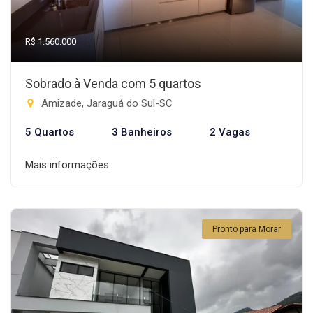
R$ 1.560.000
Sobrado à Venda com 5 quartos
Amizade, Jaraguá do Sul-SC
5 Quartos
3 Banheiros
2 Vagas
Mais informações
Pronto para Morar