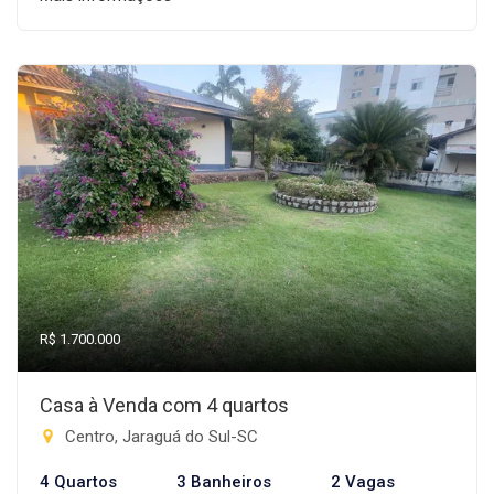
R$ 1.700.000
Casa à Venda com 4 quartos
Centro, Jaraguá do Sul-SC
4 Quartos
3 Banheiros
2 Vagas