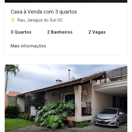
Casa à Venda com 3 quartos
Rau, Jaraguá do Sul-SC
3 Quartos
2 Banheiros
2 Vagas
Mais informações