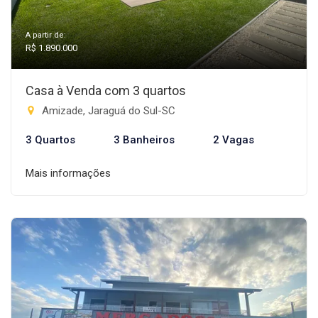
A partir de:
R$ 1.890.000
Casa à Venda com 3 quartos
Amizade, Jaraguá do Sul-SC
3 Quartos
3 Banheiros
2 Vagas
Mais informações