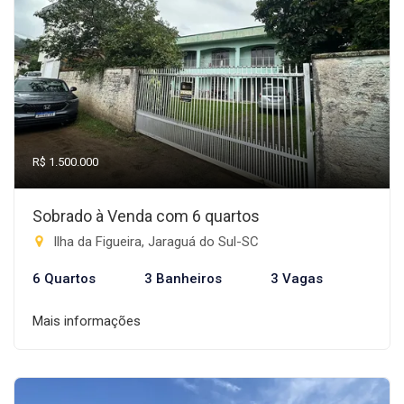
R$ 1.500.000
Sobrado à Venda com 6 quartos
Ilha da Figueira, Jaraguá do Sul-SC
6 Quartos
3 Banheiros
3 Vagas
Mais informações