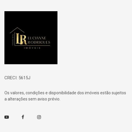
Página inicial
CRECI: 5615J
Os valores, condições e disponibilidade dos imóveis estão sujeitos
a alterações sem aviso prévio.
Youtube
Facebook
Instagram