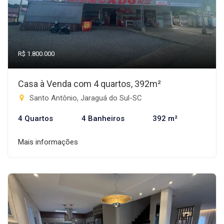
R$ 1.800.000
Casa à Venda com 4 quartos, 392m²
Santo Antônio, Jaraguá do Sul-SC
4 Quartos
4 Banheiros
392 m²
Mais informações