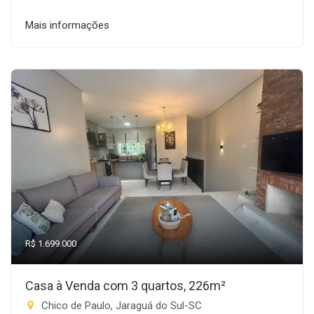
Mais informações
R$ 1.699.000
Casa à Venda com 3 quartos, 226m²
Chico de Paulo, Jaraguá do Sul-SC