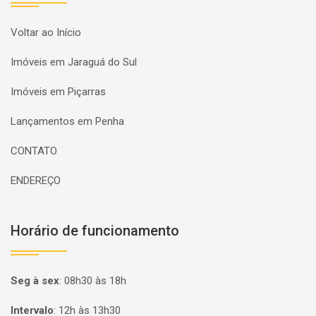
Voltar ao Início
Imóveis em Jaraguá do Sul
Imóveis em Piçarras
Lançamentos em Penha
CONTATO
ENDEREÇO
Horário de funcionamento
Seg à sex
:
08h30 às 18h
Intervalo
:
12h às 13h30