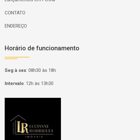
CONTATO
ENDEREÇO
Horário de funcionamento
Seg à sex
:
08h30 às 18h
Intervalo
:
12h às 13h30
Página inicial