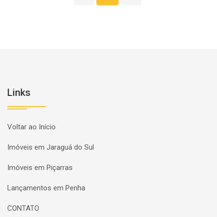
Links
Voltar ao Início
Imóveis em Jaraguá do Sul
Imóveis em Piçarras
Lançamentos em Penha
CONTATO