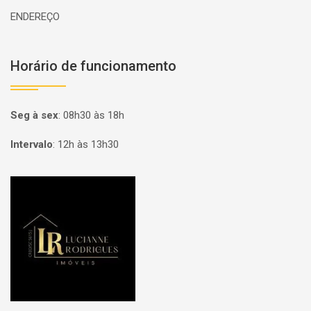
ENDEREÇO
Horário de funcionamento
Seg à sex
:
08h30 às 18h
Intervalo
:
12h às 13h30
Página inicial