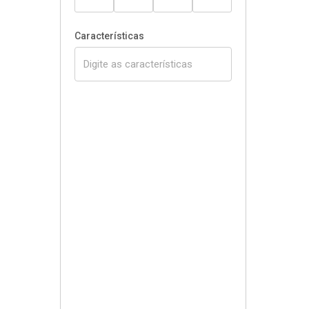
Características