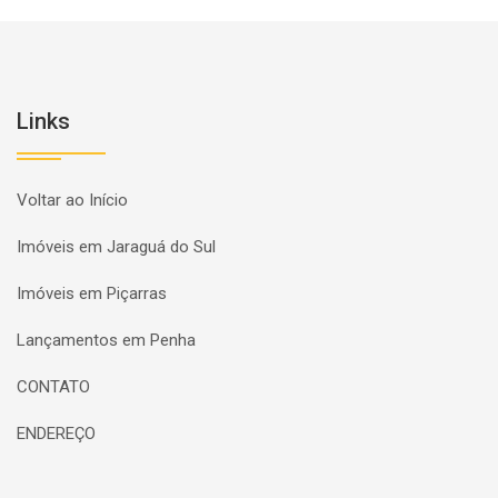
Links
Voltar ao Início
Imóveis em Jaraguá do Sul
Imóveis em Piçarras
Lançamentos em Penha
CONTATO
ENDEREÇO