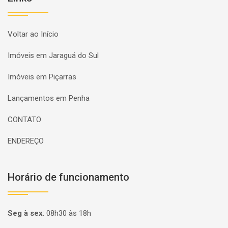
Voltar ao Início
Imóveis em Jaraguá do Sul
Imóveis em Piçarras
Lançamentos em Penha
CONTATO
ENDEREÇO
Horário de funcionamento
Seg à sex
:
08h30 às 18h