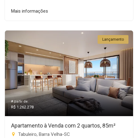
Mais informações
Lançamento
A partir de:
R$ 1.262.278
Apartamento à Venda com 2 quartos, 85m²
Tabuleiro, Barra Velha-SC