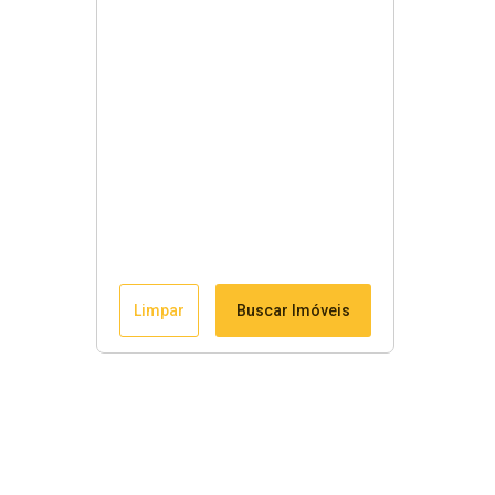
Limpar
Buscar Imóveis