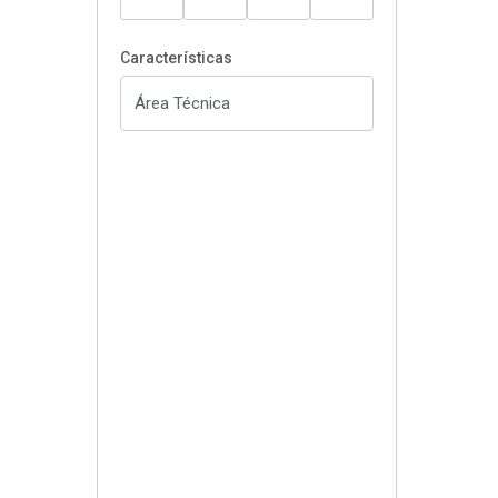
Características