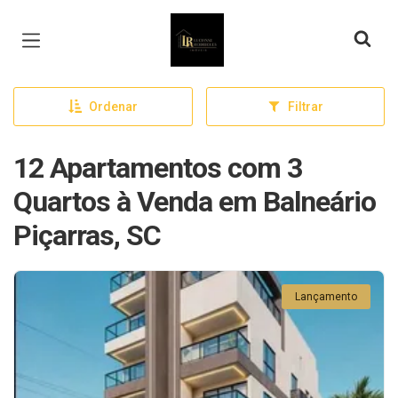
Página inicial
Ordenar
Filtrar
12 Apartamentos com 3
Quartos à Venda em Balneário
Piçarras, SC
Lançamento