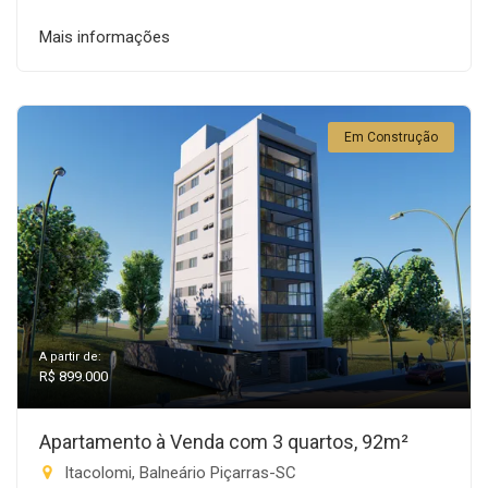
Mais informações
Em Construção
A partir de:
R$ 899.000
Apartamento à Venda com 3 quartos, 92m²
Itacolomi, Balneário Piçarras-SC