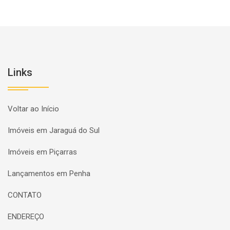
Links
Voltar ao Início
Imóveis em Jaraguá do Sul
Imóveis em Piçarras
Lançamentos em Penha
CONTATO
ENDEREÇO