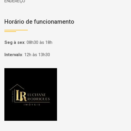
ENDEREÇO
Horário de funcionamento
Seg à sex
:
08h30 às 18h
Intervalo
:
12h às 13h30
Página inicial