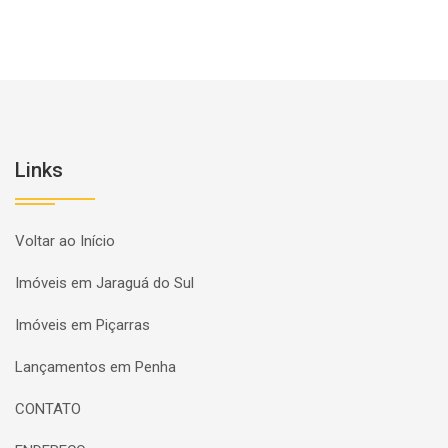
Links
Voltar ao Início
Imóveis em Jaraguá do Sul
Imóveis em Piçarras
Lançamentos em Penha
CONTATO