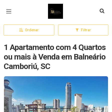
Página inicial
Ordenar
Filtrar
1 Apartamento com 4 Quartos
ou mais à Venda em Balneário
Camboriú, SC